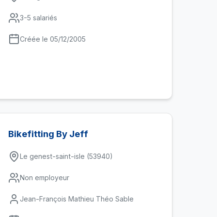
3-5 salariés
Créée le 05/12/2005
Bikefitting By Jeff
Le genest-saint-isle (53940)
Non employeur
Jean-François Mathieu Théo Sable