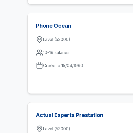
Phone Ocean
Laval (53000)
10-19 salariés
Créée le 15/04/1990
Actual Experts Prestation
Laval (53000)