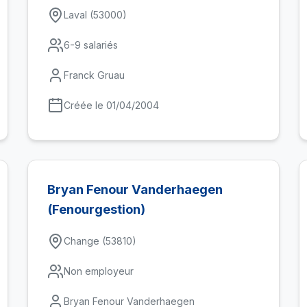
Laval (53000)
6-9 salariés
Franck Gruau
Créée le 01/04/2004
Bryan Fenour Vanderhaegen
(Fenourgestion)
Change (53810)
Non employeur
Bryan Fenour Vanderhaegen