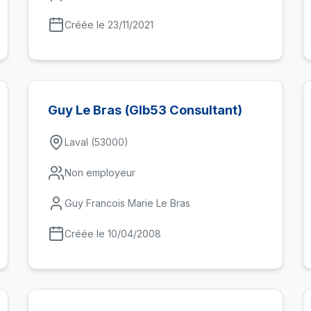
Créée le 23/11/2021
Guy Le Bras (Glb53 Consultant)
Laval (53000)
Non employeur
Guy Francois Marie Le Bras
Créée le 10/04/2008