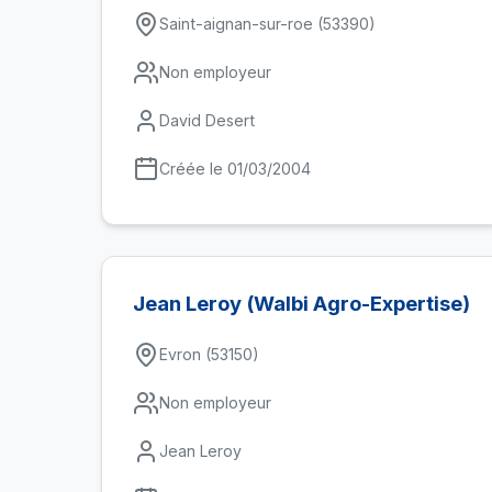
Saint-aignan-sur-roe (53390)
Non employeur
David Desert
Créée le 01/03/2004
Jean Leroy (Walbi Agro-Expertise)
Evron (53150)
Non employeur
Jean Leroy