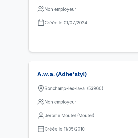
Non employeur
Créée le 01/07/2024
A.w.a. (Adhe'styl)
Bonchamp-les-laval (53960)
Non employeur
Jerome Moutel (Moutel)
Créée le 11/05/2010