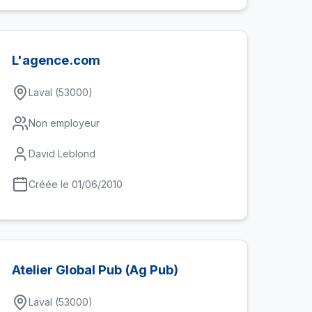
L'agence.com
Laval (53000)
Non employeur
David Leblond
Créée le 01/06/2010
Atelier Global Pub (Ag Pub)
Laval (53000)