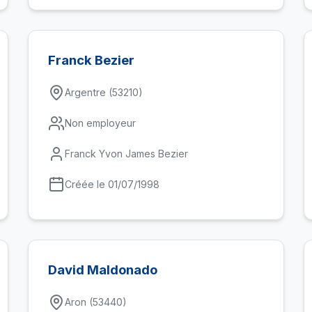
Franck Bezier
Argentre (53210)
Non employeur
Franck Yvon James Bezier
Créée le 01/07/1998
David Maldonado
Aron (53440)