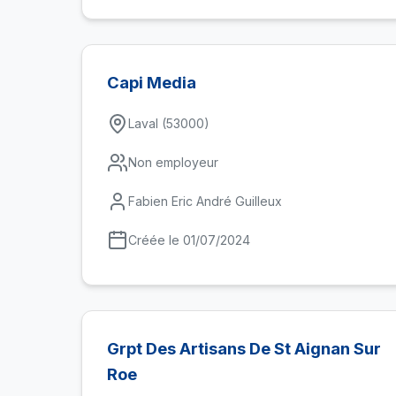
Capi Media
Laval (53000)
Non employeur
Fabien Eric André Guilleux
Créée le 01/07/2024
Grpt Des Artisans De St Aignan Sur
Roe