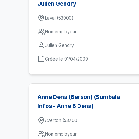
Julien Gendry
Laval (53000)
Non employeur
Julien Gendry
Créée le 01/04/2009
Anne Dena (Berson) (Sumbala
Infos - Anne B Dena)
Averton (53700)
Non employeur