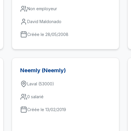
Non employeur
David Maldonado
Créée le 28/05/2008
Neemly (Neemly)
Laval (53000)
0 salarié
Créée le 13/02/2019