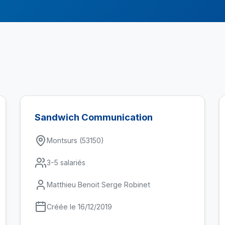
Sandwich Communication
Montsurs (53150)
3-5 salariés
Matthieu Benoit Serge Robinet
Créée le 16/12/2019