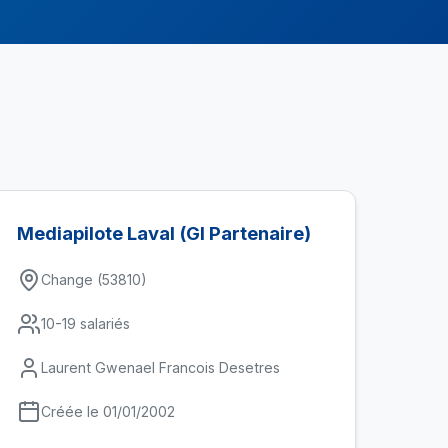
Mediapilote Laval (Gl Partenaire)
Change (53810)
10-19 salariés
Laurent Gwenael Francois Desetres
Créée le 01/01/2002