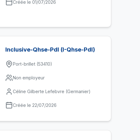
Créée le 01/07/2026
Inclusive-Qhse-Pdl (I-Qhse-Pdl)
Port-brillet (53410)
Non employeur
Céline Gilberte Lefebvre (Germanier)
Créée le 22/07/2026