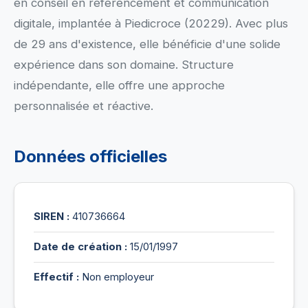
en conseil en référencement et communication
digitale, implantée à Piedicroce (20229). Avec plus
de 29 ans d'existence, elle bénéficie d'une solide
expérience dans son domaine. Structure
indépendante, elle offre une approche
personnalisée et réactive.
Données officielles
SIREN :
410736664
Date de création :
15/01/1997
Effectif :
Non employeur