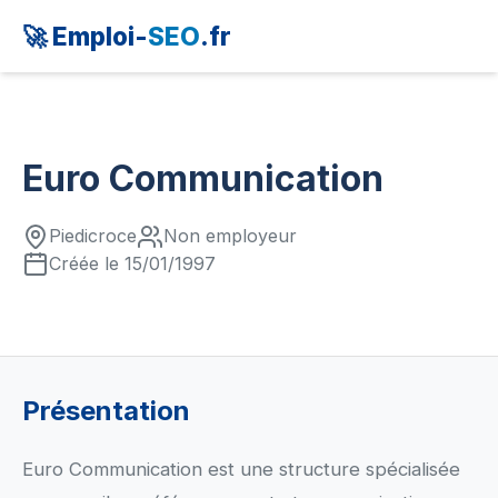
🚀 Emploi-
SEO
.fr
Euro Communication
Piedicroce
Non employeur
Créée le 15/01/1997
Présentation
Euro Communication est une structure spécialisée