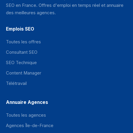
SEO en France. Offres d'emploi en temps réel et annuaire
des meilleures agences.
Emplois SEO
Toutes les offres
Consultant SEO
SEO Technique
Content Manager
Télétravail
Annuaire Agences
Toutes les agences
Agences Île-de-France