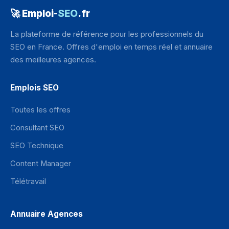
🚀 Emploi-
SEO
.fr
La plateforme de référence pour les professionnels du
SEO en France. Offres d'emploi en temps réel et annuaire
des meilleures agences.
Emplois SEO
Toutes les offres
Consultant SEO
SEO Technique
Content Manager
Télétravail
Annuaire Agences