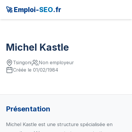
🚀 Emploi-
SEO
.fr
Michel Kastle
Tsingoni
Non employeur
Créée le 01/02/1984
Présentation
Michel Kastle est une structure spécialisée en