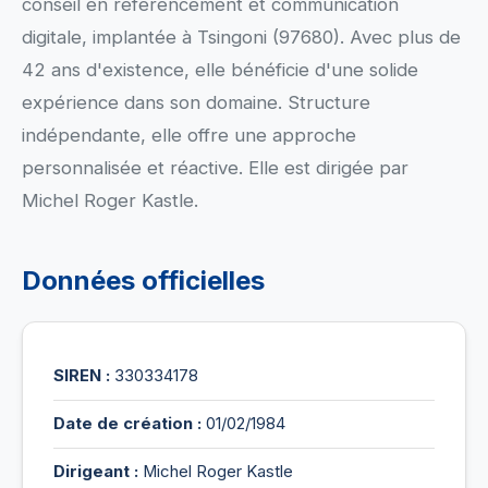
conseil en référencement et communication
digitale, implantée à Tsingoni (97680). Avec plus de
42 ans d'existence, elle bénéficie d'une solide
expérience dans son domaine. Structure
indépendante, elle offre une approche
personnalisée et réactive. Elle est dirigée par
Michel Roger Kastle.
Données officielles
SIREN :
330334178
Date de création :
01/02/1984
Dirigeant :
Michel Roger Kastle